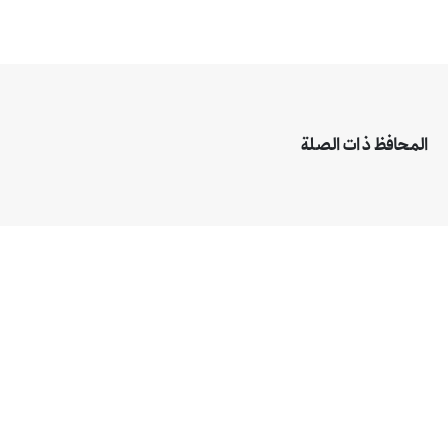
المحافظ
ذات الصلة