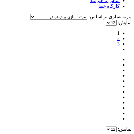
تماس با هنرمند
کارگاه خط
مرتب‌سازی بر اساس:
نمایش:
1
2
3
نمایش: