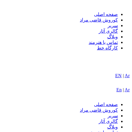
صفحه اصلی
کوروش قاضی مراد
سریر
گالری آثار
وبلاگ
تماس با هنرمند
کارگاه خط
EN
|
Ar
En
|
Ar
صفحه اصلی
کوروش قاضی مراد
سریر
گالری آثار
وبلاگ