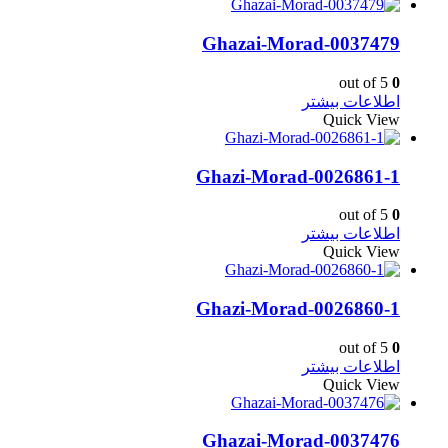
Ghazai-Morad-0037479
out of 5
0
اطلاعات بیشتر
Quick View
Ghazi-Morad-0026861-1
out of 5
0
اطلاعات بیشتر
Quick View
Ghazi-Morad-0026860-1
out of 5
0
اطلاعات بیشتر
Quick View
Ghazai-Morad-0037476