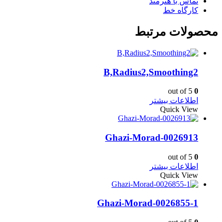
تماس با هنرمند
کارگاه خط
محصولات مرتبط
B,Radius2,Smoothing2
out of 5
0
اطلاعات بیشتر
Quick View
Ghazi-Morad-0026913
out of 5
0
اطلاعات بیشتر
Quick View
Ghazi-Morad-0026855-1