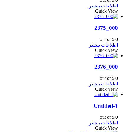
out of 5
0
اطلاعات بیشتر
Quick View
000_2375
out of 5
0
اطلاعات بیشتر
Quick View
000_2376
out of 5
0
اطلاعات بیشتر
Quick View
Untitled-1
out of 5
0
اطلاعات بیشتر
Quick View