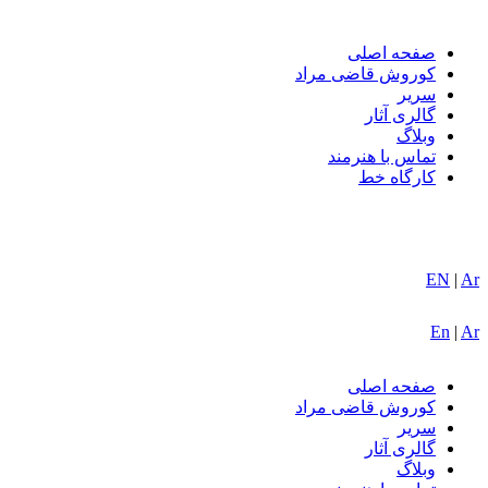
صفحه اصلی
کوروش قاضی مراد
سریر
گالری آثار
وبلاگ
تماس با هنرمند
کارگاه خط
EN
|
Ar
En
|
Ar
صفحه اصلی
کوروش قاضی مراد
سریر
گالری آثار
وبلاگ