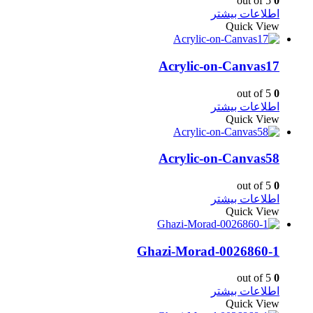
out of 5
0
اطلاعات بیشتر
Quick View
Acrylic-on-Canvas17
out of 5
0
اطلاعات بیشتر
Quick View
Acrylic-on-Canvas58
out of 5
0
اطلاعات بیشتر
Quick View
Ghazi-Morad-0026860-1
out of 5
0
اطلاعات بیشتر
Quick View