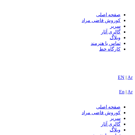
صفحه اصلی
کوروش قاضی مراد
سریر
گالری آثار
وبلاگ
تماس با هنرمند
کارگاه خط
EN
|
Ar
En
|
Ar
صفحه اصلی
کوروش قاضی مراد
سریر
گالری آثار
وبلاگ