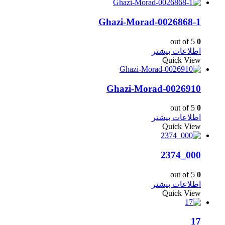
Ghazi-Morad-0026868-1
out of 5
0
اطلاعات بیشتر
Quick View
Ghazi-Morad-0026910
out of 5
0
اطلاعات بیشتر
Quick View
000_2374
out of 5
0
اطلاعات بیشتر
Quick View
17