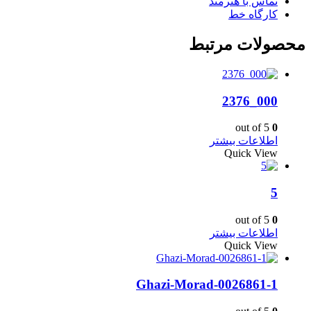
تماس با هنرمند
کارگاه خط
محصولات مرتبط
000_2376
out of 5
0
اطلاعات بیشتر
Quick View
5
out of 5
0
اطلاعات بیشتر
Quick View
Ghazi-Morad-0026861-1