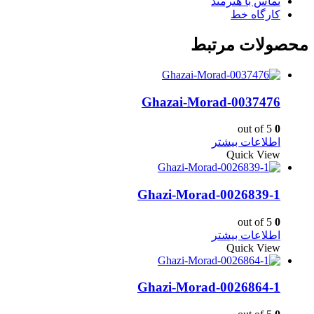
تماس با هنرمند
کارگاه خط
محصولات مرتبط
Ghazai-Morad-0037476
out of 5
0
اطلاعات بیشتر
Quick View
Ghazi-Morad-0026839-1
out of 5
0
اطلاعات بیشتر
Quick View
Ghazi-Morad-0026864-1