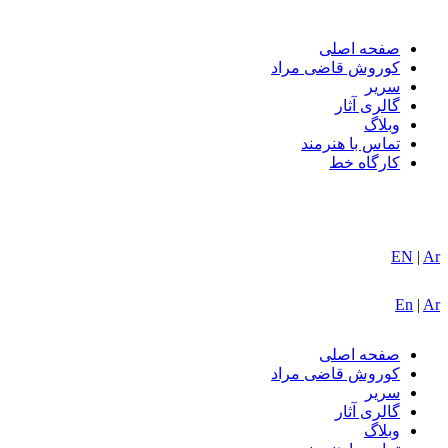
صفحه اصلی
کوروش قاضی مراد
سریر
گالری آثار
وبلاگ
تماس با هنرمند
کارگاه خط
EN
|
Ar
En
|
Ar
صفحه اصلی
کوروش قاضی مراد
سریر
گالری آثار
وبلاگ