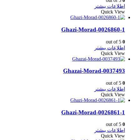
out of 5
0
اطلاعات بیشتر
Quick View
Ghazi-Morad-0026860-1
out of 5
0
اطلاعات بیشتر
Quick View
Ghazai-Morad-0037493
out of 5
0
اطلاعات بیشتر
Quick View
Ghazi-Morad-0026861-1
out of 5
0
اطلاعات بیشتر
Quick View