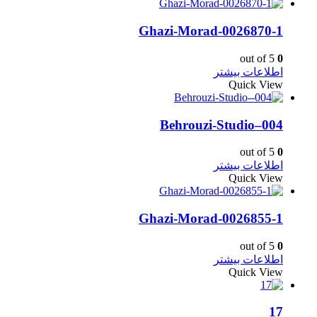
Ghazi-Morad-0026870-1
out of 5
0
اطلاعات بیشتر
Quick View
Behrouzi-Studio–004
out of 5
0
اطلاعات بیشتر
Quick View
Ghazi-Morad-0026855-1
out of 5
0
اطلاعات بیشتر
Quick View
17