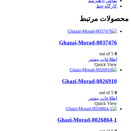
تماس با هنرمند
کارگاه خط
محصولات مرتبط
Ghazai-Morad-0037476
out of 5
0
اطلاعات بیشتر
Quick View
Ghazi-Morad-0026910
out of 5
0
اطلاعات بیشتر
Quick View
Ghazi-Morad-0026864-1