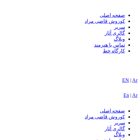
صفحه اصلی
کوروش قاضی مراد
سریر
گالری آثار
وبلاگ
تماس با هنرمند
کارگاه خط
EN
|
Ar
En
|
Ar
صفحه اصلی
کوروش قاضی مراد
سریر
گالری آثار
وبلاگ