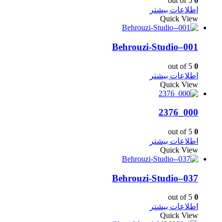
out of 5
0
اطلاعات بیشتر
Quick View
Behrouzi-Studio–001
out of 5
0
اطلاعات بیشتر
Quick View
000_2376
out of 5
0
اطلاعات بیشتر
Quick View
Behrouzi-Studio–037
out of 5
0
اطلاعات بیشتر
Quick View