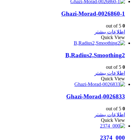
Ghazi-Morad-0026860-1
out of 5
0
اطلاعات بیشتر
Quick View
B,Radius2,Smoothing2
out of 5
0
اطلاعات بیشتر
Quick View
Ghazi-Morad-0026833
out of 5
0
اطلاعات بیشتر
Quick View
000_2374